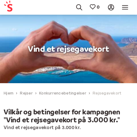
Vind et rejsegavekort
Hjem
Rejser
Konkurrencebetingelser
Rejsegavekort
Vilkår og betingelser for kampagnen
"Vind et rejsegavekort på 3.000 kr."
Vind et rejsegavekort på 3.000 kr.