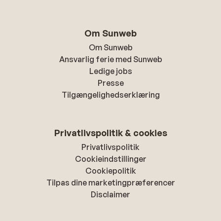
Om Sunweb
Om Sunweb
Ansvarlig ferie med Sunweb
Ledige jobs
Presse
Tilgængelighedserklæring
Privatlivspolitik & cookies
Privatlivspolitik
Cookieindstillinger
Cookiepolitik
Tilpas dine marketingpræferencer
Disclaimer