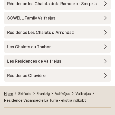
Résidence les Chalets de la Ramoure - Særpris
SOWELL Family Valfréjus
Residence Les Chalets d'Arrondaz
Les Chalets du Thabor
Les Résidences de Valfréjus
Résidence Chavière
Hjem
Skiferie
Frankrig
Valfréjus
Valfréjus
Résidence Vacancéole La Turra - ekstra indkøbt