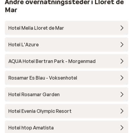
Andre overnatningssteder i Lloret de
Mar
Hotel Melia Lloret de Mar
Hotel L'Azure
AQUA Hotel Bertran Park - Morgenmad
Rosamar Es Blau - Voksenhotel
Hotel Rosamar Garden
Hotel Evenia Olympic Resort
Hotel htop Amatista