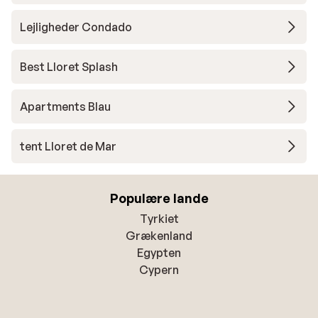
Lejligheder Condado
Best Lloret Splash
Apartments Blau
tent Lloret de Mar
Populære lande
Tyrkiet
Grækenland
Egypten
Cypern