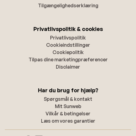
Tilgængelighedserklæring
Privatlivspolitik & cookies
Privatlivspolitik
Cookieindstillinger
Cookiepolitik
Tilpas dine marketingpræferencer
Disclaimer
Har du brug for hjælp?
Spørgsmål & kontakt
Mit Sunweb
Vilkår & betingelser
Læs om vores garantier