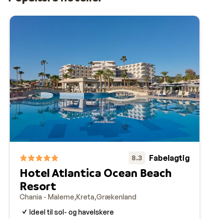
Fabelagtig
8.3
Hotel Atlantica Ocean Beach
Resort
Chania - Maleme
Kreta
Grækenland
Ideel til sol- og havelskere