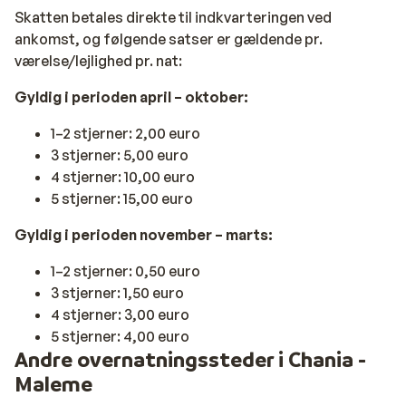
Skatten betales direkte til indkvarteringen ved
ankomst, og følgende satser er gældende pr.
værelse/lejlighed pr. nat:
Gyldig i perioden april – oktober:
1–2 stjerner: 2,00 euro
3 stjerner: 5,00 euro
4 stjerner: 10,00 euro
5 stjerner: 15,00 euro
Gyldig i perioden november – marts:
1–2 stjerner: 0,50 euro
3 stjerner: 1,50 euro
4 stjerner: 3,00 euro
5 stjerner: 4,00 euro
Andre overnatningssteder i Chania -
Maleme