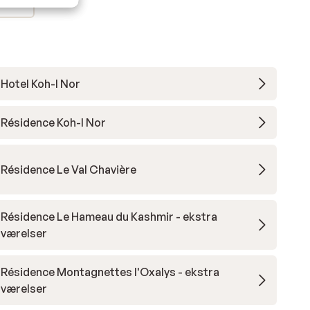
Hotel Koh-I Nor
Résidence Koh-I Nor
Résidence Le Val Chavière
Résidence Le Hameau du Kashmir - ekstra
værelser
Résidence Montagnettes l'Oxalys - ekstra
værelser