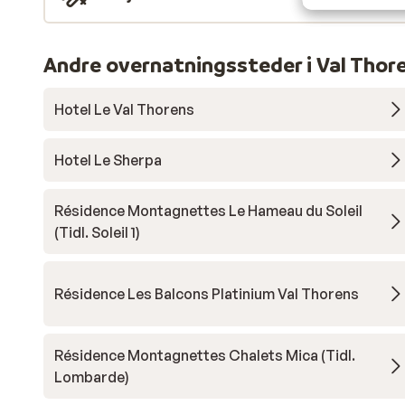
Andre overnatningssteder i Val Thor
Hotel Le Val Thorens
Hotel Le Sherpa
Résidence Montagnettes Le Hameau du Soleil
(Tidl. Soleil 1)
Résidence Les Balcons Platinium Val Thorens
Résidence Montagnettes Chalets Mica (Tidl.
Lombarde)