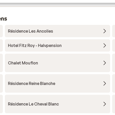
ens
Résidence Les Ancolies
Hotel Fitz Roy - Halvpension
Chalet Mouflon
Résidence Reine Blanche
Résidence Le Cheval Blanc