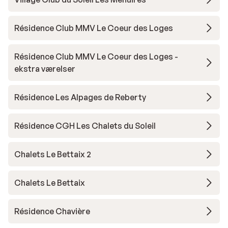
Résidence Club MMV Le Coeur des Loges
Résidence Club MMV Le Coeur des Loges -
ekstra værelser
Résidence Les Alpages de Reberty
Résidence CGH Les Chalets du Soleil
Chalets Le Bettaix 2
Chalets Le Bettaix
Résidence Chavière