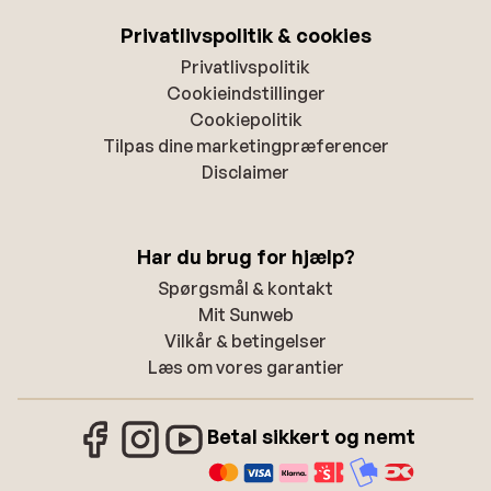
Privatlivspolitik & cookies
Privatlivspolitik
Cookieindstillinger
Cookiepolitik
Tilpas dine marketingpræferencer
Disclaimer
Har du brug for hjælp?
Spørgsmål & kontakt
Mit Sunweb
Vilkår & betingelser
Læs om vores garantier
Betal sikkert og nemt