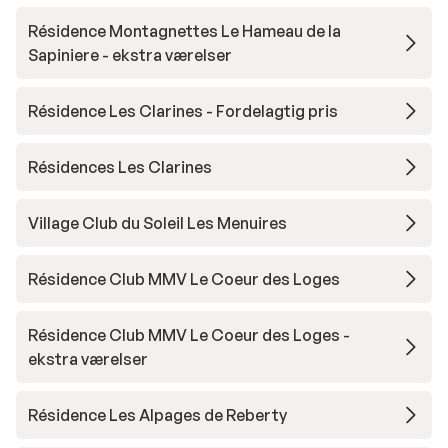
Résidence Montagnettes Le Hameau de la
Sapiniere - ekstra værelser
Résidence Les Clarines - Fordelagtig pris
Résidences Les Clarines
Village Club du Soleil Les Menuires
Résidence Club MMV Le Coeur des Loges
Résidence Club MMV Le Coeur des Loges -
ekstra værelser
Résidence Les Alpages de Reberty