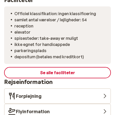
Officiel klassifikation: ingen klassificering
samlet antal værelser / lejligheder: 54
reception
elevator
spisesteder: take-away er muligt
ikke egnet for handicappede
parkeringsplads
depositum (betales med kreditkort)
Se alle faciliteter
Rejseinformation
Forplejning
Flyinformation