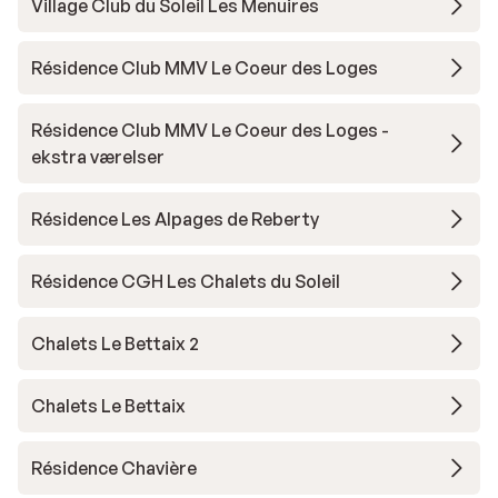
Village Club du Soleil Les Menuires
Résidence Club MMV Le Coeur des Loges
Résidence Club MMV Le Coeur des Loges -
ekstra værelser
Résidence Les Alpages de Reberty
Résidence CGH Les Chalets du Soleil
Chalets Le Bettaix 2
Chalets Le Bettaix
Résidence Chavière