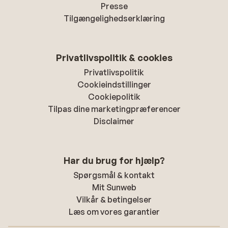
Presse
Tilgængelighedserklæring
Privatlivspolitik & cookies
Privatlivspolitik
Cookieindstillinger
Cookiepolitik
Tilpas dine marketingpræferencer
Disclaimer
Har du brug for hjælp?
Spørgsmål & kontakt
Mit Sunweb
Vilkår & betingelser
Læs om vores garantier