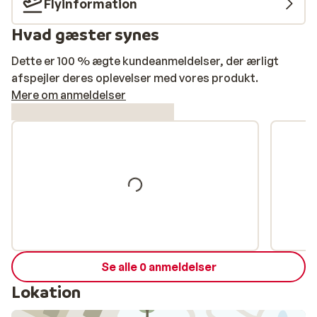
Flyinformation
Hvad gæster synes
Dette er 100 % ægte kundeanmeldelser, der ærligt
afspejler deres oplevelser med vores produkt.
Mere om anmeldelser
Se alle 0 anmeldelser
Lokation