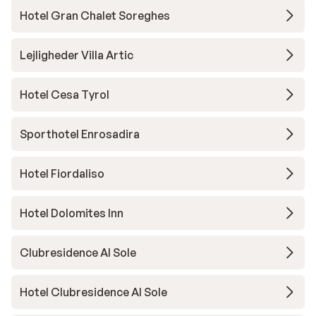
Hotel Gran Chalet Soreghes
Lejligheder Villa Artic
Hotel Cesa Tyrol
Sporthotel Enrosadira
Hotel Fiordaliso
Hotel Dolomites Inn
Clubresidence Al Sole
Hotel Clubresidence Al Sole