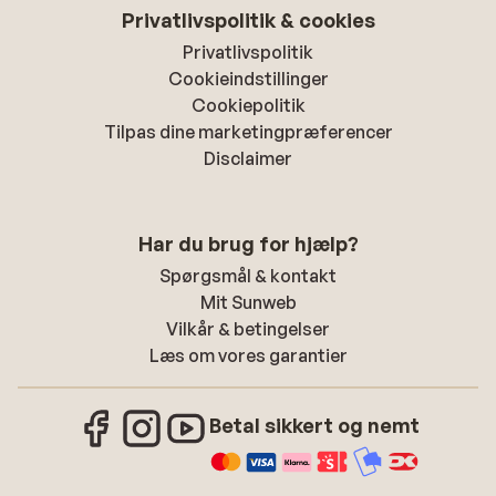
Privatlivspolitik & cookies
Privatlivspolitik
Cookieindstillinger
Cookiepolitik
Tilpas dine marketingpræferencer
Disclaimer
Har du brug for hjælp?
Spørgsmål & kontakt
Mit Sunweb
Vilkår & betingelser
Læs om vores garantier
Betal sikkert og nemt