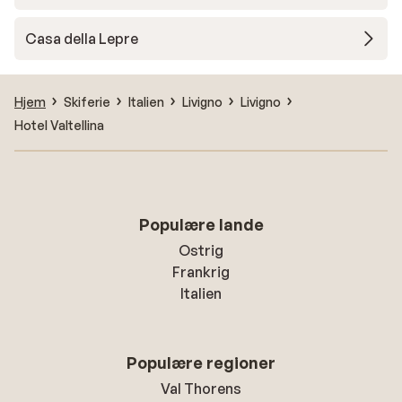
Casa della Lepre
Hjem
Skiferie
Italien
Livigno
Livigno
Hotel Valtellina
Populære lande
Ostrig
Frankrig
Italien
Populære regioner
Val Thorens