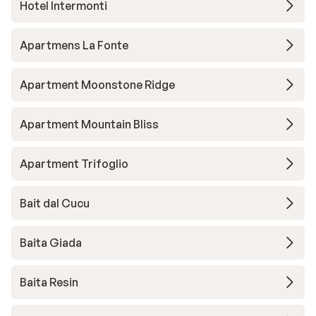
Hotel Intermonti
Apartmens La Fonte
Apartment Moonstone Ridge
Apartment Mountain Bliss
Apartment Trifoglio
Bait dal Cucu
Baita Giada
Baita Resin