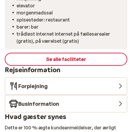
elevator
morgenmadssal
spisesteder: restaurant
barer: bar
trådløst internet internet på fællesarealer
(gratis), på værelset (gratis)
Se alle faciliteter
Rejseinformation
Forplejning
Businformation
Hvad gæster synes
Dette er 100 % ægte kundeanmeldelser, der ærligt