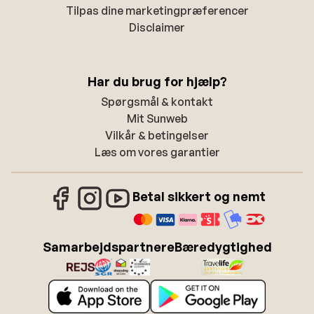
Tilpas dine marketingpræferencer
Disclaimer
Har du brug for hjælp?
Spørgsmål & kontakt
Mit Sunweb
Vilkår & betingelser
Læs om vores garantier
Betal sikkert og nemt
Samarbejdspartnere
Bæredygtighed