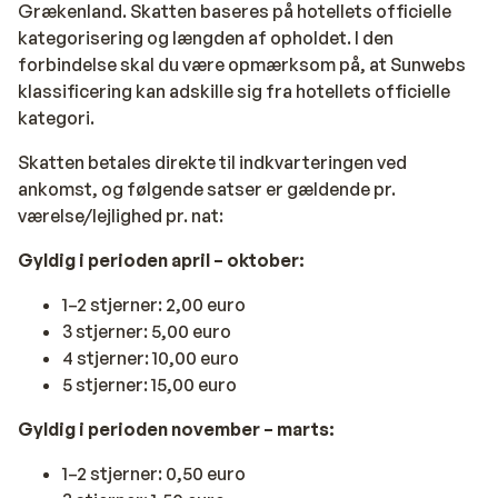
Grækenland. Skatten baseres på hotellets officielle
kategorisering og længden af opholdet. I den
forbindelse skal du være opmærksom på, at Sunwebs
klassificering kan adskille sig fra hotellets officielle
kategori.
Skatten betales direkte til indkvarteringen ved
ankomst, og følgende satser er gældende pr.
værelse/lejlighed pr. nat:
Gyldig i perioden april – oktober:
1–2 stjerner: 2,00 euro
3 stjerner: 5,00 euro
4 stjerner: 10,00 euro
5 stjerner: 15,00 euro
Gyldig i perioden november – marts:
1–2 stjerner: 0,50 euro