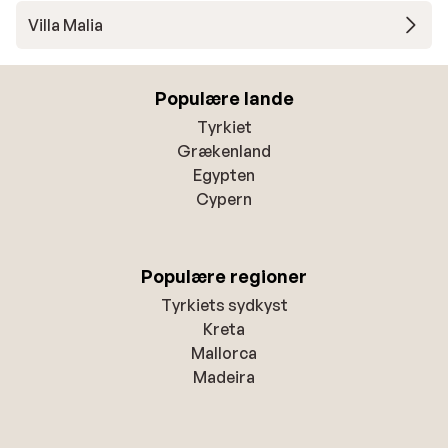
Villa Malia
Populære lande
Tyrkiet
Grækenland
Egypten
Cypern
Populære regioner
Tyrkiets sydkyst
Kreta
Mallorca
Madeira