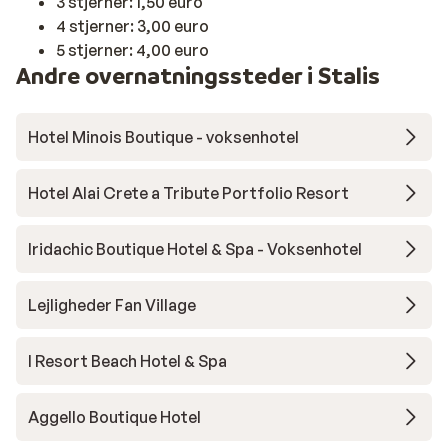
3 stjerner: 1,50 euro
4 stjerner: 3,00 euro
5 stjerner: 4,00 euro
Andre overnatningssteder i Stalis
Hotel Minois Boutique - voksenhotel
Hotel Alai Crete a Tribute Portfolio Resort
Iridachic Boutique Hotel & Spa - Voksenhotel
Lejligheder Fan Village
I Resort Beach Hotel & Spa
Aggello Boutique Hotel