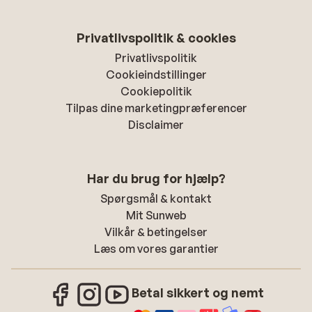
Privatlivspolitik & cookies
Privatlivspolitik
Cookieindstillinger
Cookiepolitik
Tilpas dine marketingpræferencer
Disclaimer
Har du brug for hjælp?
Spørgsmål & kontakt
Mit Sunweb
Vilkår & betingelser
Læs om vores garantier
Betal sikkert og nemt