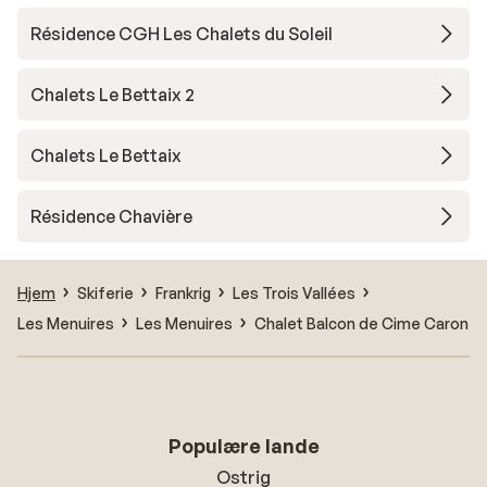
Résidence CGH Les Chalets du Soleil
Chalets Le Bettaix 2
Chalets Le Bettaix
Résidence Chavière
Hjem
Skiferie
Frankrig
Les Trois Vallées
Les Menuires
Les Menuires
Chalet Balcon de Cime Caron
Populære lande
Ostrig