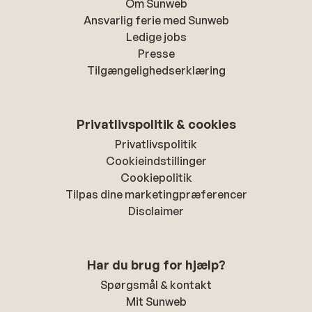
Om Sunweb
Ansvarlig ferie med Sunweb
Ledige jobs
Presse
Tilgængelighedserklæring
Privatlivspolitik & cookies
Privatlivspolitik
Cookieindstillinger
Cookiepolitik
Tilpas dine marketingpræferencer
Disclaimer
Har du brug for hjælp?
Spørgsmål & kontakt
Mit Sunweb