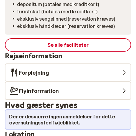
depositum (betales med kreditkort)
turistskat (betales med kreditkort)
eksklusiv sengelinned (reservation kræves)
eksklusiv håndklæder (reservation kræves)
Se alle faciliteter
Rejseinformation
Forplejning
Flyinformation
Hvad gæster synes
Der er desværre ingen anmeldelser for dette
overnatningssted i øjeblikket.
Lokation