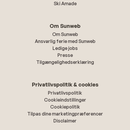
Ski Amade
Om Sunweb
Om Sunweb
Ansvarlig ferie med Sunweb
Ledige jobs
Presse
Tilgængelighedserklæring
Privatlivspolitik & cookies
Privatlivspolitik
Cookieindstillinger
Cookiepolitik
Tilpas dine marketingpræferencer
Disclaimer