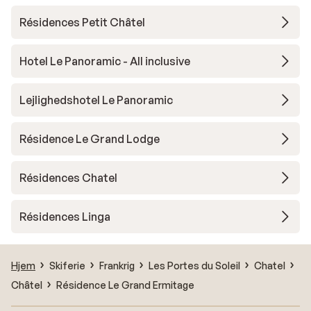
Résidences Petit Châtel
Hotel Le Panoramic - All inclusive
Lejlighedshotel Le Panoramic
Résidence Le Grand Lodge
Résidences Chatel
Résidences Linga
Hjem
Skiferie
Frankrig
Les Portes du Soleil
Chatel
Châtel
Résidence Le Grand Ermitage