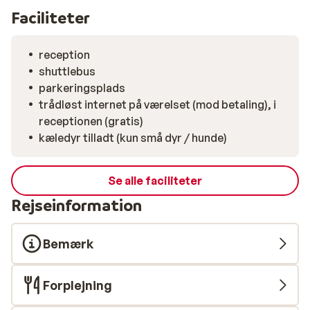
Faciliteter
reception
shuttlebus
parkeringsplads
trådløst internet på værelset (mod betaling), i
receptionen (gratis)
kæledyr tilladt (kun små dyr / hunde)
Se alle faciliteter
Rejseinformation
Bemærk
Forplejning