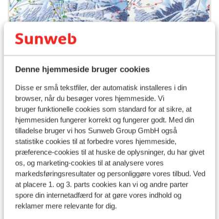
Denne hjemmeside bruger cookies
Populære hoteller
Disse er små tekstfiler, der automatisk installeres i din
browser, når du besøger vores hjemmeside. Vi
bruger funktionelle cookies som standard for at sikre, at
hjemmesiden fungerer korrekt og fungerer godt. Med din
tilladelse bruger vi hos Sunweb Group GmbH også
statistike cookies til at forbedre vores hjemmeside,
præference-cookies til at huske de oplysninger, du har givet
os, og marketing-cookies til at analysere vores
markedsføringsresultater og personliggøre vores tilbud. Ved
at placere 1. og 3. parts cookies kan vi og andre parter
spore din internetadfærd for at gøre vores indhold og
reklamer mere relevante for dig.