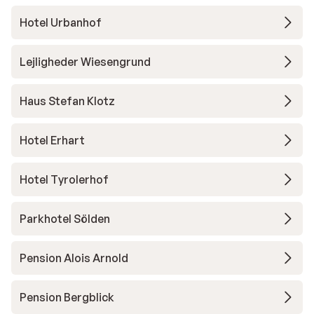
Hotel Urbanhof
Lejligheder Wiesengrund
Haus Stefan Klotz
Hotel Erhart
Hotel Tyrolerhof
Parkhotel Sölden
Pension Alois Arnold
Pension Bergblick