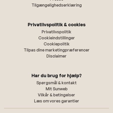
Tilgængelighedserklæring
Privatlivspolitik & cookies
Privatlivspolitik
Cookieindstillinger
Cookiepolitik
Tilpas dine marketingpræferencer
Disclaimer
Har du brug for hjælp?
Spørgsmål & kontakt
Mit Sunweb
Vilkår & betingelser
Læs om vores garantier