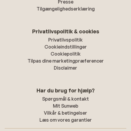
Presse
Tilgængelighedserklæring
Privatlivspolitik & cookies
Privatlivspolitik
Cookieindstillinger
Cookiepolitik
Tilpas dine marketingpræferencer
Disclaimer
Har du brug for hjælp?
Spørgsmål & kontakt
Mit Sunweb
Vilkår & betingelser
Læs om vores garantier