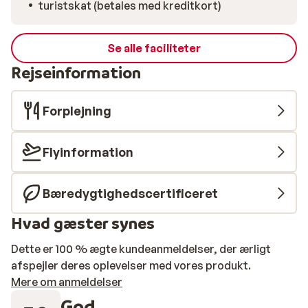
turistskat (betales med kreditkort)
Se alle faciliteter
Rejseinformation
Forplejning
Flyinformation
Bæredygtighedscertificeret
Hvad gæster synes
Dette er 100 % ægte kundeanmeldelser, der ærligt
afspejler deres oplevelser med vores produkt.
Mere om anmeldelser
God