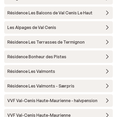
Résidence Les Balcons de Val Cenis Le Haut
Les Alpages de Val Cenis
Résidence Les Terrasses de Termignon
Résidence Bonheur des Pistes
Résidence Les Valmonts
Résidence Les Valmonts - Særpris
VVF Val-Cenis Haute-Maurienne - halvpension
VVF Val-Cenis Haute-Maurienne