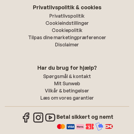
Privatlivspolitik & cookies
Privatlivspolitik
Cookieindstillinger
Cookiepolitik
Tilpas dine marketingpræferencer
Disclaimer
Har du brug for hjælp?
Spørgsmål & kontakt
Mit Sunweb
Vilkår & betingelser
Læs om vores garantier
Betal sikkert og nemt