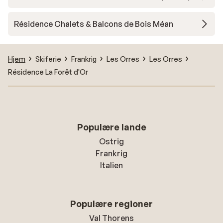
Résidence Chalets & Balcons de Bois Méan
Hjem
Skiferie
Frankrig
Les Orres
Les Orres
Résidence La Forêt d'Or
Populære lande
Ostrig
Frankrig
Italien
Populære regioner
Val Thorens