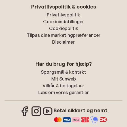
Privatlivspolitik & cookies
Privatlivspolitik
Cookieindstillinger
Cookiepolitik
Tilpas dine marketingpræferencer
Disclaimer
Har du brug for hjælp?
Spørgsmål & kontakt
Mit Sunweb
Vilkår & betingelser
Læs om vores garantier
Betal sikkert og nemt