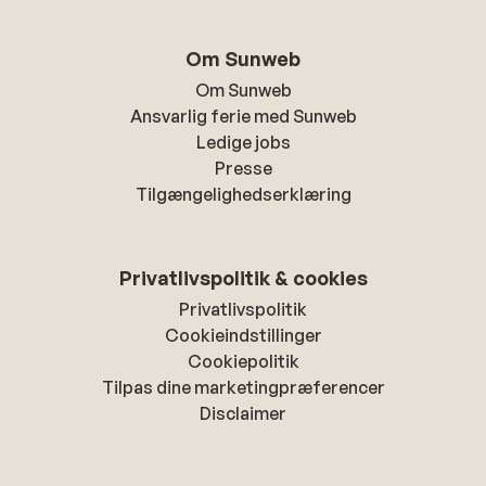
Om Sunweb
Om Sunweb
Ansvarlig ferie med Sunweb
Ledige jobs
Presse
Tilgængelighedserklæring
Privatlivspolitik & cookies
Privatlivspolitik
Cookieindstillinger
Cookiepolitik
Tilpas dine marketingpræferencer
Disclaimer