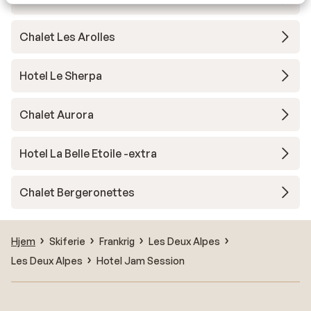
Chalet Les Arolles
Hotel Le Sherpa
Chalet Aurora
Hotel La Belle Etoile -extra
Chalet Bergeronettes
Hjem
Skiferie
Frankrig
Les Deux Alpes
Les Deux Alpes
Hotel Jam Session