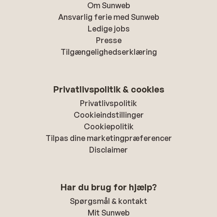
Om Sunweb
Ansvarlig ferie med Sunweb
Ledige jobs
Presse
Tilgængelighedserklæring
Privatlivspolitik & cookies
Privatlivspolitik
Cookieindstillinger
Cookiepolitik
Tilpas dine marketingpræferencer
Disclaimer
Har du brug for hjælp?
Spørgsmål & kontakt
Mit Sunweb