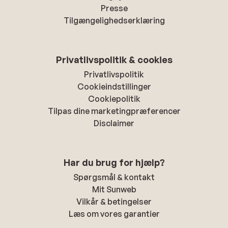
Presse
Tilgængelighedserklæring
Privatlivspolitik & cookies
Privatlivspolitik
Cookieindstillinger
Cookiepolitik
Tilpas dine marketingpræferencer
Disclaimer
Har du brug for hjælp?
Spørgsmål & kontakt
Mit Sunweb
Vilkår & betingelser
Læs om vores garantier