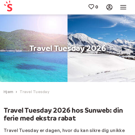
Travel Tuesday 2026
Hjem
Travel Tuesday
Travel Tuesday 2026 hos Sunweb: din
ferie med ekstra rabat
Travel Tuesday er dagen, hvor du kan sikre dig unikke