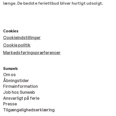
længe. De bedste ferietilbud bliver hurtigt udsolgt.
Cookies
Cookieindstillinger
Cookie politik
Markedsføringspræferencer
Sunweb
Om os
Åbningstider
Firmainformation
Job hos Sunweb
Ansvarligt på ferie
Presse
Tilgængelighedserklæring