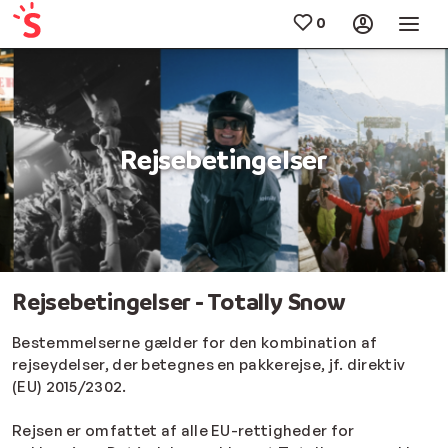
Rejsebetingelser
Rejsebetingelser - Totally Snow
Bestemmelserne gælder for den kombination af
rejseydelser, der betegnes en pakkerejse, jf. direktiv
(EU) 2015/2302.
Rejsen er omfattet af alle EU-rettigheder for