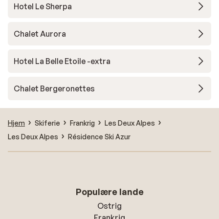
Hotel Le Sherpa
Chalet Aurora
Hotel La Belle Etoile -extra
Chalet Bergeronettes
Hjem
Skiferie
Frankrig
Les Deux Alpes
Les Deux Alpes
Résidence Ski Azur
Populære lande
Ostrig
Frankrig