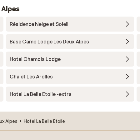
 Alpes
Résidence Neige et Soleil
Base Camp Lodge Les Deux Alpes
Hotel Chamois Lodge
Chalet Les Arolles
Hotel La Belle Etoile -extra
ux Alpes
Hotel La Belle Etoile