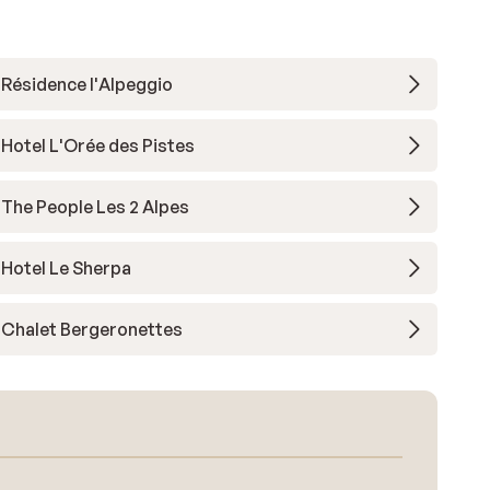
Résidence l'Alpeggio
Hotel L'Orée des Pistes
The People Les 2 Alpes
Hotel Le Sherpa
Chalet Bergeronettes