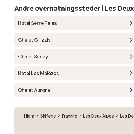
Andre overnatningssteder i Les Deux
Hotel Serre Palas
Chalet Grizzly
Chalet Sandy
Hotel Les Mélèzes
Chalet Aurora
Hjem
Skiferie
Frankrig
Les Deux Alpes
Les De