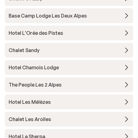
Base Camp Lodge Les Deux Alpes
Hotel L'Orée des Pistes
Chalet Sandy
Hotel Chamois Lodge
The People Les 2 Alpes
Hotel Les Mélèzes
Chalet Les Arolles
Hotel Le Sherpa