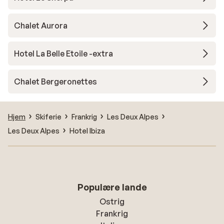
Chalet Aurora
Hotel La Belle Etoile -extra
Chalet Bergeronettes
Hjem
Skiferie
Frankrig
Les Deux Alpes
Les Deux Alpes
Hotel Ibiza
Populære lande
Ostrig
Frankrig