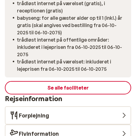
trådløst internet på værelset (gratis), i
receptionen (gratis)
babyseng: for alle gæster alder op til 1 (inkl.) år
gratis (skal angives ved bestilling fra 06-10-
2025 til 06-10-2075)
trådløst internet på offentlige områder:
inkluderet i lejeprisen fra 06-10-2025 til 06-10-
2075
trådløst internet på værelset: inkluderet i
lejeprisen fra 06-10-2025 til 06-10-2075
Se alle faciliteter
Rejseinformation
Forplejning
Flyinformation