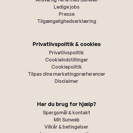
Ledige jobs
Presse
Tilgængelighedserklæring
Privatlivspolitik & cookies
Privatlivspolitik
Cookieindstillinger
Cookiepolitik
Tilpas dine marketingpræferencer
Disclaimer
Har du brug for hjælp?
Spørgsmål & kontakt
Mit Sunweb
Vilkår & betingelser