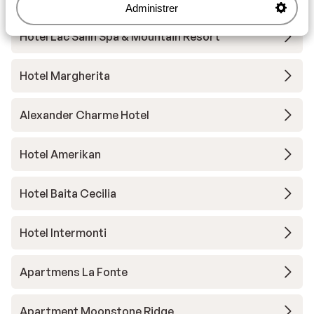
Administrer
Hotel Lac Salin Spa & Mountain Resort
Hotel Margherita
Alexander Charme Hotel
Hotel Amerikan
Hotel Baita Cecilia
Hotel Intermonti
Apartmens La Fonte
Apartment Moonstone Ridge