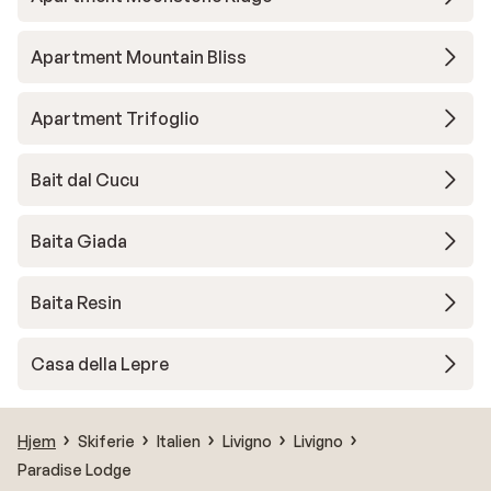
Apartment Mountain Bliss
Apartment Trifoglio
Bait dal Cucu
Baita Giada
Baita Resin
Casa della Lepre
Hjem
Skiferie
Italien
Livigno
Livigno
Paradise Lodge