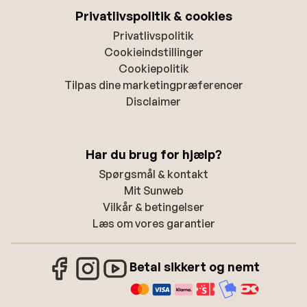
Privatlivspolitik & cookies
Privatlivspolitik
Cookieindstillinger
Cookiepolitik
Tilpas dine marketingpræferencer
Disclaimer
Har du brug for hjælp?
Spørgsmål & kontakt
Mit Sunweb
Vilkår & betingelser
Læs om vores garantier
Betal sikkert og nemt