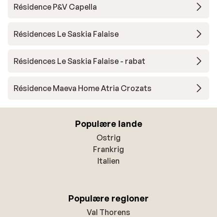
Résidence P&V Capella
Résidences Le Saskia Falaise
Résidences Le Saskia Falaise - rabat
Résidence Maeva Home Atria Crozats
Populære lande
Ostrig
Frankrig
Italien
Populære regioner
Val Thorens