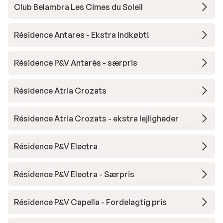
Club Belambra Les Cimes du Soleil
Résidence Antares - Ekstra indkøbt!
Résidence P&V Antarès - særpris
Résidence Atria Crozats
Résidence Atria Crozats - ekstra lejligheder
Résidence P&V Electra
Résidence P&V Electra - Særpris
Résidence P&V Capella - Fordelagtig pris